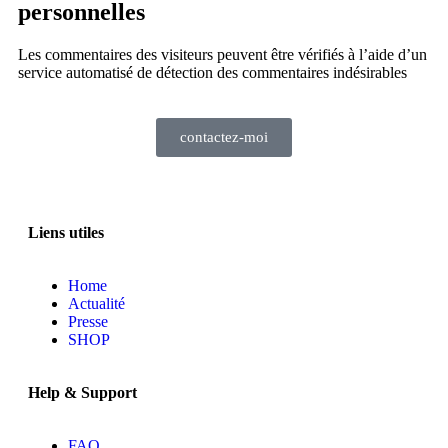
personnelles
Les commentaires des visiteurs peuvent être vérifiés à l’aide d’un
service automatisé de détection des commentaires indésirables
contactez-moi
Liens utiles
Home
Actualité
Presse
SHOP
Help & Support
FAQ