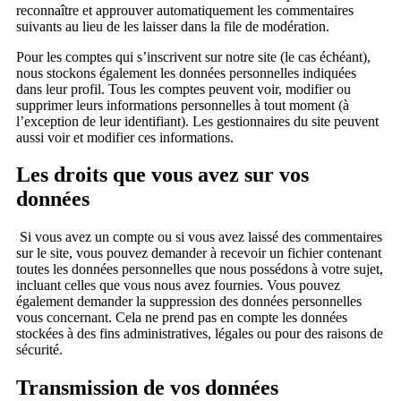
reconnaître et approuver automatiquement les commentaires
suivants au lieu de les laisser dans la file de modération.
Pour les comptes qui s’inscrivent sur notre site (le cas échéant),
nous stockons également les données personnelles indiquées
dans leur profil. Tous les comptes peuvent voir, modifier ou
supprimer leurs informations personnelles à tout moment (à
l’exception de leur identifiant). Les gestionnaires du site peuvent
aussi voir et modifier ces informations.
Les droits que vous avez sur vos
données
Si vous avez un compte ou si vous avez laissé des commentaires
sur le site, vous pouvez demander à recevoir un fichier contenant
toutes les données personnelles que nous possédons à votre sujet,
incluant celles que vous nous avez fournies. Vous pouvez
également demander la suppression des données personnelles
vous concernant. Cela ne prend pas en compte les données
stockées à des fins administratives, légales ou pour des raisons de
sécurité.
Transmission de vos données