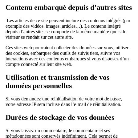
Contenu embarqué depuis d’autres sites
Les articles de ce site peuvent inclure des contenus intégrés (par
exemple des vidéos, images, articles…). Le contenu intégré
depuis d’autres sites se comporte de la même manière que si le
visiteur se rendait sur cet autre site.
Ces sites web pourraient collecter des données sur vous, utiliser
des cookies, embarquer des outils de suivis tiers, suivre vos
interactions avec ces contenus embarqués si vous disposez d’un
compte connecté sur leur site web.
Utilisation et transmission de vos
données personnelles
Si vous demandez une réinitialisation de votre mot de passe,
votre adresse IP sera incluse dans l’e-mail de réinitialisation.
Durées de stockage de vos données
Si vous laissez un commentaire, le commentaire et ses
métadonnées sont conservés indéfiniment. Cela permet de