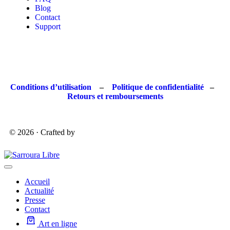
Blog
Contact
Support
Conditions d’utilisation
–
Politique de confidentialité
–
Retours et remboursements
© 2026 · Crafted by
Accueil
Actualité
Presse
Contact
Art en ligne