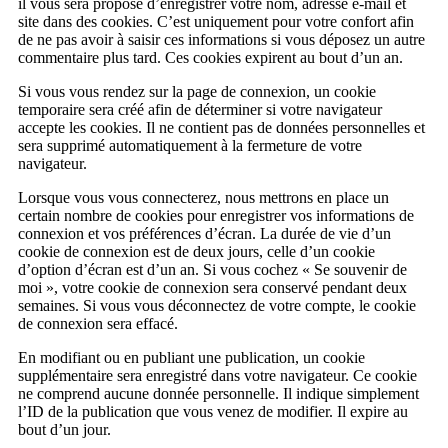
il vous sera proposé d’enregistrer votre nom, adresse e-mail et
site dans des cookies. C’est uniquement pour votre confort afin
de ne pas avoir à saisir ces informations si vous déposez un autre
commentaire plus tard. Ces cookies expirent au bout d’un an.
Si vous vous rendez sur la page de connexion, un cookie
temporaire sera créé afin de déterminer si votre navigateur
accepte les cookies. Il ne contient pas de données personnelles et
sera supprimé automatiquement à la fermeture de votre
navigateur.
Lorsque vous vous connecterez, nous mettrons en place un
certain nombre de cookies pour enregistrer vos informations de
connexion et vos préférences d’écran. La durée de vie d’un
cookie de connexion est de deux jours, celle d’un cookie
d’option d’écran est d’un an. Si vous cochez « Se souvenir de
moi », votre cookie de connexion sera conservé pendant deux
semaines. Si vous vous déconnectez de votre compte, le cookie
de connexion sera effacé.
En modifiant ou en publiant une publication, un cookie
supplémentaire sera enregistré dans votre navigateur. Ce cookie
ne comprend aucune donnée personnelle. Il indique simplement
l’ID de la publication que vous venez de modifier. Il expire au
bout d’un jour.