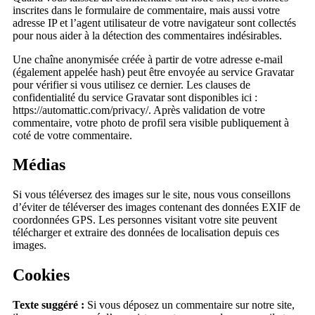
inscrites dans le formulaire de commentaire, mais aussi votre
adresse IP et l’agent utilisateur de votre navigateur sont collectés
pour nous aider à la détection des commentaires indésirables.
Une chaîne anonymisée créée à partir de votre adresse e-mail
(également appelée hash) peut être envoyée au service Gravatar
pour vérifier si vous utilisez ce dernier. Les clauses de
confidentialité du service Gravatar sont disponibles ici :
https://automattic.com/privacy/. Après validation de votre
commentaire, votre photo de profil sera visible publiquement à
coté de votre commentaire.
Médias
Si vous téléversez des images sur le site, nous vous conseillons
d’éviter de téléverser des images contenant des données EXIF de
coordonnées GPS. Les personnes visitant votre site peuvent
télécharger et extraire des données de localisation depuis ces
images.
Cookies
Texte suggéré :
Si vous déposez un commentaire sur notre site,