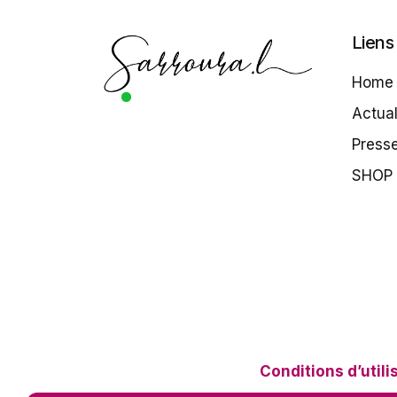
Liens 
Home
Actual
Press
SHOP
Conditions d’utili