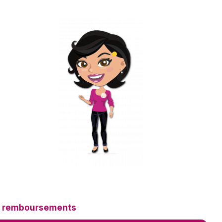
t remboursements