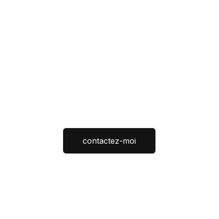
contactez-moi