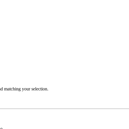
 matching your selection.